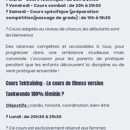
? Vendredi - Cours combat : de 20h à 21h30
? Samedi - Cours spécifique (préparation
compétition/passage de grade) : de 10h à 11h30
? Cours adaptés au niveau de chacun, les débutants sont
les bienvenus
Des séances complètes et accessibles à tous, pour
progresser dans une ambiance studieuse mais
conviviale. L'occasion pour les parents de pratiquer
pendant que les enfants découvrent la discipline ou de
venir pratiquer ensemble !
Cours Tektraining - Le cours de fitness version
Taekwondo 100% féminin ?
Objectifs :
cardio, tonicité, coordination, bien-être
? Lundi : de 20h30 à 21h30
?
Ce cours est exclusivement réservé aux femmes