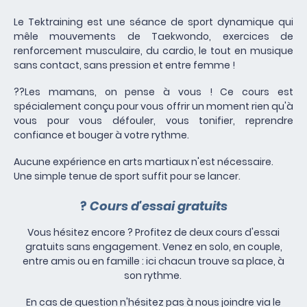
Le Tektraining est une séance de sport dynamique qui
mêle mouvements de Taekwondo, exercices de
renforcement musculaire, du cardio, le tout en musique
sans contact, sans pression et entre femme !
?‍?Les mamans, on pense à vous ! Ce cours est
spécialement conçu pour vous offrir un moment rien qu'à
vous pour vous défouler, vous tonifier, reprendre
confiance et bouger à votre rythme.
Aucune expérience en arts martiaux n'est nécessaire.
Une simple tenue de sport suffit pour se lancer.
?
Cours d'essai gratuits
Vous hésitez encore ? Profitez de deux cours d'essai
gratuits sans engagement. Venez en solo, en couple,
entre amis ou en famille : ici chacun trouve sa place, à
son rythme.
En cas de question n'hésitez pas à nous joindre via le