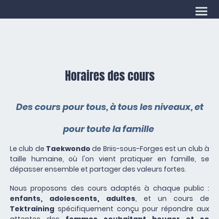
Horaires des cours
Des cours pour tous, à tous les niveaux, et
pour toute la famille
Le club de
Taekwondo
de Briis-sous-Forges est un club à
taille humaine, où l'on vient pratiquer en famille, se
dépasser ensemble et partager des valeurs fortes.
Nous proposons des cours adaptés à chaque public :
enfants, adolescents, adultes
, et un cours de
Tektraining
spécifiquement conçu pour répondre aux