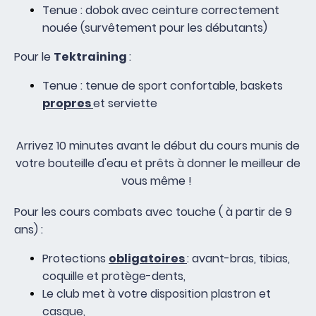
Tenue : dobok avec ceinture correctement
nouée (survêtement pour les débutants)
Pour le
Tektraining
:
Tenue : tenue de sport confortable, baskets
propres
et serviette
Arrivez 10 minutes avant le début du cours munis de
votre bouteille d'eau et prêts à donner le meilleur de
vous même !
Pour les cours combats avec touche ( à partir de 9
ans) :
Protections
obligatoires
: avant-bras, tibias,
coquille et protège-dents,
Le club met à votre disposition plastron et
casque,