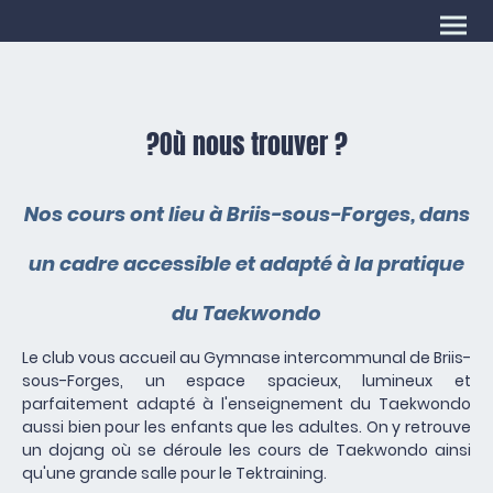
?Où nous trouver ?
Nos cours ont lieu à Briis-sous-Forges, dans
un cadre accessible et adapté à la pratique
du Taekwondo
Le club vous accueil au Gymnase intercommunal de Briis-
sous-Forges, un espace spacieux, lumineux et
parfaitement adapté à l'enseignement du Taekwondo
aussi bien pour les enfants que les adultes. On y retrouve
un dojang où se déroule les cours de Taekwondo ainsi
qu'une grande salle pour le Tektraining.